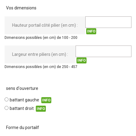
Vos dimensions
Hauteur portail côté pilier (en cm) :
INFO
Dimensions possibles (en cm) de 100 - 200
Largeur entre piliers (en cm) :
INFO
Dimensions possibles (en cm) de 250 - 457
sens d'ouverture
battant gauche
INFO
battant droit
INFO
Forme du portailf