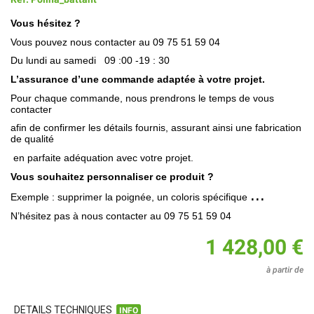
Vous hésitez ?
Vous pouvez nous contacter au 09 75 51 59 04
Du lundi au samedi
09 :00 -19 : 30
L’assurance d’une commande adaptée à votre projet.
Pour chaque commande, nous prendrons le temps de vous
contacter
afin de confirmer les détails fournis, assurant ainsi une fabrication
de qualité
en parfaite adéquation avec votre projet.
Vous souhaitez personnaliser ce produit ?
...
Exemple : supprimer la poignée
, un coloris spécifique
N’hésitez pas à nous contacter au
09 75 51 59
04
1 428,00 €
à partir de
DETAILS TECHNIQUES
INFO