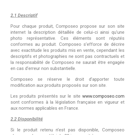
2.1 Descriptif
Pour chaque produit, Composeo propose sur son site
internet la description détaillée de celui-ci ainsi qu’une
photo représentative. Ces éléments sont réputés
conformes au produit. Composeo s’efforce de décrire
avec exactitude les produits mis en vente, cependant les
descriptifs et photographies ne sont pas contractuels et
la responsabilité de Composeo ne saurait être engagée
en cas d’erreur non substantielle.
Composeo se réserve le droit d’apporter toute
modification aux produits proposés sur son site.
Les produits présentés sur le site
www.composeo.com
sont conformes à la législation française en vigueur et
aux normes applicables en France.
2.2 Disponibilité
Si le produit retenu n’est pas disponible, Composeo