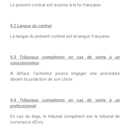
Le présent contrat est soumis à la loi française.
9.2 Langue du contrat
La langue du présent contrat est la langue française.
9.3 Tribunaux compétents en cas de vente à un
consommateur
A défaut, l’acheteur pourra engager une procédure
devant la juridiction de son choix.
9.4 Tribunaux compétents en cas de vente à un
professionnel
En cas de litige, le tribunal compétent est le tribunal de
commerce d’Evry.