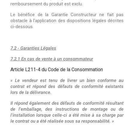
remboursement du produit est exclu.
Le bénéfice de la Garantie Constructeur ne fait pas
obstacle à l’application des dispositions légales décrites
ci-dessous.
7.2 - Garanties Légales
7.2.1 En cas de vente à un consommateur
Article L211-4 du Code de la Consommation
« Le vendeur est tenu de livrer un bien conforme au
contrat et répond des défauts de conformité existants
lors de la délivrance.
Il répond également des défauts de conformité résultant
de l'emballage, des instructions de montage ou de
l'installation lorsque celle-ci a été mise à sa charge par
le contrat ou a été réalisée sous sa responsabilité. »