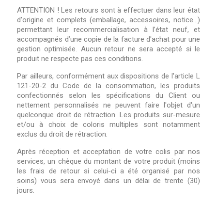
ATTENTION ! Les retours sont à effectuer dans leur état
d'origine et complets (emballage, accessoires, notice...)
permettant leur recommercialisation à l’état neuf, et
accompagnés d’une copie de la facture d'achat pour une
gestion optimisée. Aucun retour ne sera accepté si le
produit ne respecte pas ces conditions.
Par ailleurs, conformément aux dispositions de l'article L
121-20-2 du Code de la consommation, les produits
confectionnés selon les spécifications du Client ou
nettement personnalisés ne peuvent faire l'objet d'un
quelconque droit de rétraction. Les produits sur-mesure
et/ou à choix de coloris multiples sont notamment
exclus du droit de rétraction.
Après réception et acceptation de votre colis par nos
services, un chèque du montant de votre produit (moins
les frais de retour si celui-ci a été organisé par nos
soins) vous sera envoyé dans un délai de trente (30)
jours.