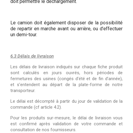
doit permettre le déchargement.
Le camion doit également disposer de la possibilité
de repartir en marche avant ou arrière, ou d’effectuer
un demi-tour.
6.3 Délais de livraison
Les délais de livraison indiqués sur chaque fiche produit
sont calculés en jours ouvrés, hors périodes de
fermetures des usines (congés d’été et de fin d’année),
et s’entendent au départ de la plate-forme de notre
transporteur.
Le délai est décompté à partir du jour de validation de la
commande (cf article 4.2).
Pour les produits sur-mesure, le délai de livraison vous
est confirmé après validation de votre commande et
consultation de nos fournisseurs.