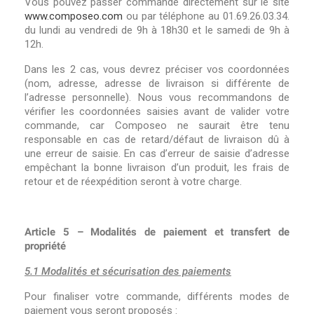
Vous pouvez passer commande directement sur le site
www.composeo.com
ou par téléphone au 01.69.26.03.34.
du lundi au vendredi de 9h à 18h30 et le samedi de 9h à
12h.
Dans les 2 cas, vous devrez préciser vos coordonnées
(nom, adresse, adresse de livraison si différente de
l’adresse personnelle). Nous vous recommandons de
vérifier les coordonnées saisies avant de valider votre
commande, car Composeo ne saurait être tenu
responsable en cas de retard/défaut de livraison dû à
une erreur de saisie. En cas d’erreur de saisie d’adresse
empêchant la bonne livraison d’un produit, les frais de
retour et de réexpédition seront à votre charge.
Article 5 – Modalités de paiement et transfert de
propriété
5.1 Modalités et sécurisation des paiements
Pour finaliser votre commande, différents modes de
paiement vous seront proposés :