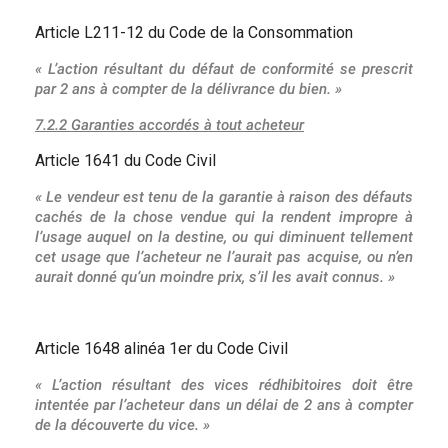
Article L211-12 du Code de la Consommation
« L’action résultant du défaut de conformité se prescrit
par 2 ans à compter de la délivrance du bien. »
7.2.2 Garanties accordés à tout acheteur
Article 1641 du Code Civil
« Le vendeur est tenu de la garantie à raison des défauts
cachés de la chose vendue qui la rendent impropre à
l’usage auquel on la destine, ou qui diminuent tellement
cet usage que l’acheteur ne l’aurait pas acquise, ou n’en
aurait donné qu’un moindre prix, s’il les avait connus. »
Article 1648 alinéa 1er du Code Civil
« L’action résultant des vices rédhibitoires doit être
intentée par l’acheteur dans un délai de 2 ans à compter
de la découverte du vice. »