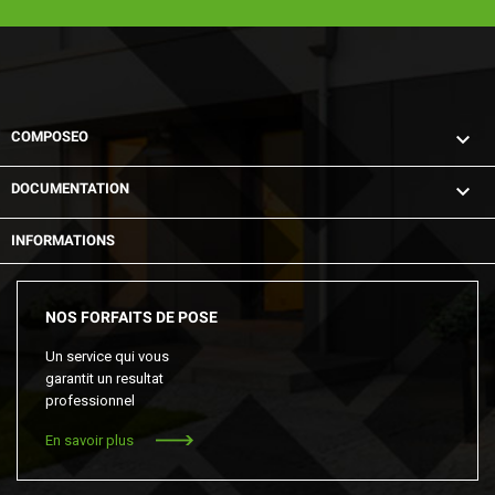

COMPOSEO

DOCUMENTATION
INFORMATIONS
NOS FORFAITS DE POSE
Un service qui vous
garantit un resultat
professionnel
En savoir plus