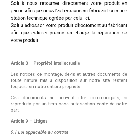
Soit à nous retourner directement votre produit en
panne afin que nous l’adressions au fabricant ou à une
station technique agréée par celui-ci,
Soit à adresser votre produit directement au fabricant
afin que celui-ci prenne en charge la réparation de
votre produit
Article 8 – Propriété intellectuelle
Les notices de montage, devis et autres documents de
toute nature mis à disposition sur notre site restent
toujours en notre entière propriété.
Ces documents ne peuvent être communiqués, ni
reproduits par un tiers sans autorisation écrite de notre
part.
Article 9 – Litiges
9.1 Loi applicable au contrat