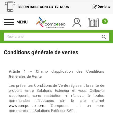
Devis
BESOIN D'AIDE CONTACTEZ-NOUS
0
MENU

Conditions générale de ventes
Article 1 – Champ d’application des Conditions
Générales de Vente
Les présentes Conditions de Vente régissent la vente de
produits entre Solutions Extérieur et vous. Celles-ci
s’appliquent, sans restriction ni réserve, à toutes
commandes effectuées sur le site internet
www.composeo.com
. Composeo est un nom
commercial de Solutions Extérieur SARL.