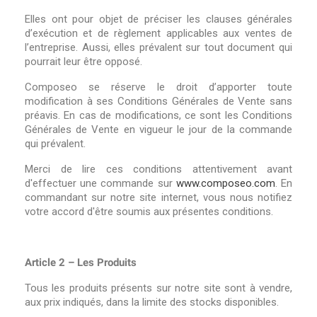
Elles ont pour objet de préciser les clauses générales
d’exécution et de règlement applicables aux ventes de
l’entreprise. Aussi, elles prévalent sur tout document qui
pourrait leur être opposé.
Composeo se réserve le droit d’apporter toute
modification à ses Conditions Générales de Vente sans
préavis. En cas de modifications, ce sont les Conditions
Générales de Vente en vigueur le jour de la commande
qui prévalent.
Merci de lire ces conditions attentivement avant
d'effectuer une commande sur
www.composeo.com
. En
commandant sur notre site internet, vous nous notifiez
votre accord d'être soumis aux présentes conditions.
Article 2 – Les Produits
Tous les produits présents sur notre site sont à vendre,
aux prix indiqués, dans la limite des stocks disponibles.