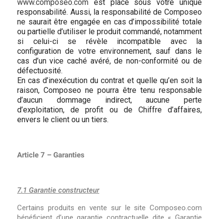
www.composeo.com
est placé sous votre unique
responsabilité. Aussi, la responsabilité de Composeo
ne saurait être engagée en cas d’impossibilité totale
ou partielle d’utiliser le produit commandé, notamment
si celui-ci se révèle incompatible avec la
configuration de votre environnement, sauf dans le
cas d’un vice caché avéré, de non-conformité ou de
défectuosité.
En cas d’inexécution du contrat et quelle qu’en soit la
raison, Composeo ne pourra être tenu responsable
d’aucun dommage indirect, aucune perte
d’exploitation, de profit ou de Chiffre d’affaires,
envers le client ou un tiers.
Article 7 – Garanties
7.1 Garantie constructeur
Certains produits en vente sur le site Composeo.com
bénéficient d’une garantie contractuelle dite « Garantie