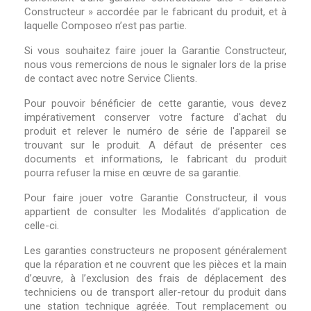
Constructeur » accordée par le fabricant du produit, et à
laquelle Composeo n’est pas partie.
Si vous souhaitez faire jouer la Garantie Constructeur,
nous vous remercions de nous le signaler lors de la prise
de contact avec notre Service Clients.
Pour pouvoir bénéficier de cette garantie, vous devez
impérativement conserver votre facture d'achat du
produit et relever le numéro de série de l'appareil se
trouvant sur le produit. A défaut de présenter ces
documents et informations, le fabricant du produit
pourra refuser la mise en œuvre de sa garantie.
Pour faire jouer votre Garantie Constructeur, il vous
appartient de consulter les Modalités d’application de
celle-ci.
Les garanties constructeurs ne proposent généralement
que la réparation et ne couvrent que les pièces et la main
d’œuvre, à l’exclusion des frais de déplacement des
techniciens ou de transport aller-retour du produit dans
une station technique agréée. Tout remplacement ou