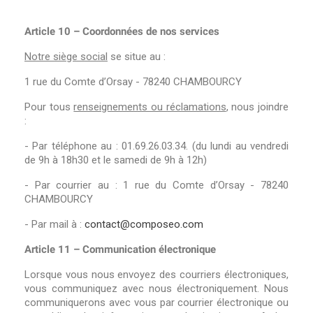
Article 10 – Coordonnées de nos services
Notre siège social
se situe au :
1 rue du Comte d’Orsay - 78240 CHAMBOURCY
Pour tous
renseignements ou réclamations
, nous joindre
:
- Par téléphone au : 01.69.26.03.34. (du lundi au vendredi
de 9h à 18h30 et le samedi de 9h à 12h)
- Par courrier au : 1 rue du Comte d’Orsay - 78240
CHAMBOURCY
- Par mail à :
contact@composeo.com
Article 11 – Communication électronique
Lorsque vous nous envoyez des courriers électroniques,
vous communiquez avec nous électroniquement. Nous
communiquerons avec vous par courrier électronique ou