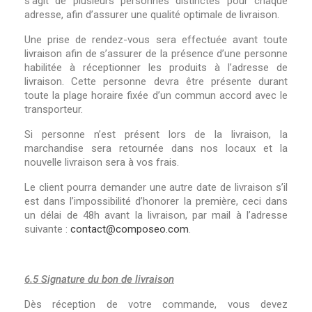
s’agit de plusieurs personnes distinctes pour chaque
adresse, afin d’assurer une qualité optimale de livraison.
Une prise de rendez-vous sera effectuée avant toute
livraison afin de s’assurer de la présence d’une personne
habilitée à réceptionner les produits à l’adresse de
livraison. Cette personne devra être présente durant
toute la plage horaire fixée d’un commun accord avec le
transporteur.
Si personne n’est présent lors de la livraison, la
marchandise sera retournée dans nos locaux et la
nouvelle livraison sera à vos frais.
Le client pourra demander une autre date de livraison s’il
est dans l’impossibilité d’honorer la première, ceci dans
un délai de 48h avant la livraison, par mail à l’adresse
suivante :
contact@composeo.com
.
6.5 Signature du bon de livraison
Dès réception de votre commande, vous devez