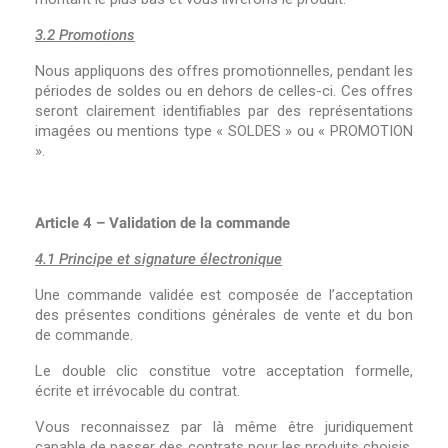
3.2 Promotions
Nous appliquons des offres promotionnelles, pendant les
périodes de soldes ou en dehors de celles-ci. Ces offres
seront clairement identifiables par des représentations
imagées ou mentions type « SOLDES » ou « PROMOTION
».
Article 4 – Validation de la commande
4.1 Principe et signature électronique
Une commande validée est composée de l’acceptation
des présentes conditions générales de vente et du bon
de commande.
Le double clic constitue votre acceptation formelle,
écrite et irrévocable du contrat.
Vous reconnaissez par là même être juridiquement
capable de passer des contrats pour les produits choisis.