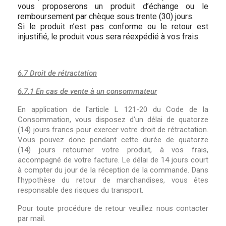
vous proposerons un produit d’échange ou le
remboursement par chèque sous trente (30) jours.
Si le produit n’est pas conforme ou le retour est
injustifié, le produit vous sera réexpédié à vos frais.
6.7 Droit de rétractation
6.7.1 En cas de vente à un consommateur
En application de l'article L 121-20 du Code de la
Consommation, vous disposez d'un délai de quatorze
(14) jours francs pour exercer votre droit de rétractation.
Vous pouvez donc pendant cette durée de quatorze
(14) jours retourner votre produit, à vos frais,
accompagné de votre facture. Le délai de 14 jours court
à compter du jour de la réception de la commande. Dans
l'hypothèse du retour de marchandises, vous êtes
responsable des risques du transport.
Pour toute procédure de retour veuillez nous contacter
par mail.