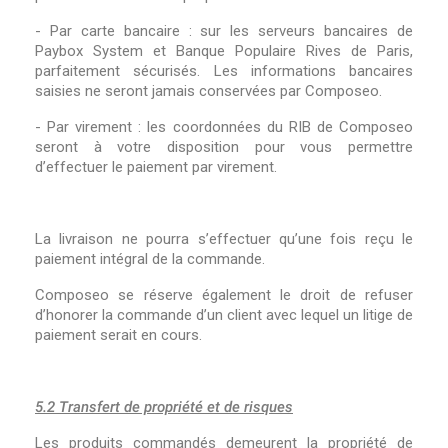
- Par carte bancaire : sur les serveurs bancaires de
Paybox System et Banque Populaire Rives de Paris,
parfaitement sécurisés. Les informations bancaires
saisies ne seront jamais conservées par Composeo.
- Par virement : les coordonnées du RIB de Composeo
seront à votre disposition pour vous permettre
d’effectuer le paiement par virement.
La livraison ne pourra s’effectuer qu’une fois reçu le
paiement intégral de la commande.
Composeo se réserve également le droit de refuser
d’honorer la commande d’un client avec lequel un litige de
paiement serait en cours.
5.2 Transfert de propriété et de risques
Les produits commandés demeurent la propriété de