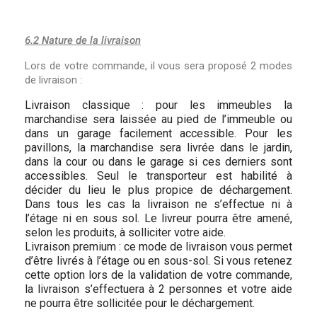
6.2 Nature de la livraison
Lors de votre commande, il vous sera proposé 2 modes
de livraison :
Livraison classique : pour les immeubles la
marchandise sera laissée au pied de l’immeuble ou
dans un garage facilement accessible. Pour les
pavillons, la marchandise sera livrée dans le jardin,
dans la cour ou dans le garage si ces derniers sont
accessibles. Seul le transporteur est habilité à
décider du lieu le plus propice de déchargement.
Dans tous les cas la livraison ne s’effectue ni à
l’étage ni en sous sol. Le livreur pourra être amené,
selon les produits, à solliciter votre aide.
Livraison premium : ce mode de livraison vous permet
d’être livrés à l’étage ou en sous-sol. Si vous retenez
cette option lors de la validation de votre commande,
la livraison s’effectuera à 2 personnes et votre aide
ne pourra être sollicitée pour le déchargement.