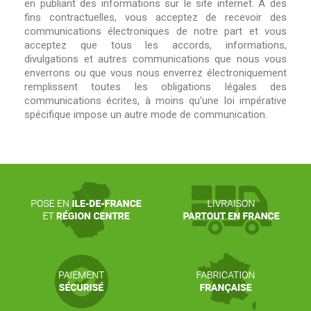
en publiant des informations sur le site internet. A des
fins contractuelles, vous acceptez de recevoir des
communications électroniques de notre part et vous
acceptez que tous les accords, informations,
divulgations et autres communications que nous vous
enverrons ou que vous nous enverrez électroniquement
remplissent toutes les obligations légales des
communications écrites, à moins qu'une loi impérative
spécifique impose un autre mode de communication.