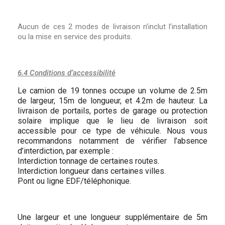
Aucun de ces 2 modes de livraison n’inclut l’installation
ou la mise en service des produits.
6.4 Conditions d’accessibilité
Le camion de 19 tonnes occupe un volume de 2.5m
de largeur, 15m de longueur, et 4.2m de hauteur. La
livraison de portails, portes de garage ou protection
solaire implique que le lieu de livraison soit
accessible pour ce type de véhicule. Nous vous
recommandons notamment de vérifier l’absence
d’interdiction, par exemple :
Interdiction tonnage de certaines routes.
Interdiction longueur dans certaines villes.
Pont ou ligne EDF/téléphonique.
Une largeur et une longueur supplémentaire de 5m