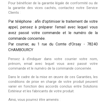
Pour bénéficier de la garantie légale de conformité ou de
la garantie des vices cachés, contactez notre Service
Clients :
Par téléphone : afin d'optimiser le traitement de votre
appel, pensez à préparer l’email avec lequel vous
avez passé votre commande et le numéro de la
commande concernée.
Par courrier, au 1 rue du Comte d’Orsay - 78240
CHAMBOURCY
Pensez à d'indiquer dans votre courrier votre nom,
prénom, email avec lequel vous avez passé votre
commande et le numéro de la commande concernée.
Dans le cadre de la mise en œuvre de ces Garanties, les
conditions de prise en charge de votre produit peuvent
varier en fonction des accords conclus entre Solutions
Extérieur et les fabricants de votre produit.
Ainsi, vous pourrez être amenés :