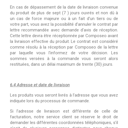
En cas de dépassement de la date de livraison convenue
du produit de plus de sept (7 ) jours ouvrés et non dû à
un cas de force majeure ou à un fait d’un tiers ou de
votre part, vous avez la possibilité d’annuler le contrat par
lettre recommandée avec demande d'avis de réception.
Cette lettre devra être réceptionnée par Composeo avant
la livraison effective du produit. Le contrat est considéré
comme résolu à la réception par Composeo de la lettre
par laquelle vous l'informez de votre décision. Les
sommes versées à la commande vous seront alors
restituées, dans un délai maximum de trente (30) jours.
6.4 Adresse et date de livraison
Les produits vous seront livrés à l’adresse que vous avez
indiquée lors du processus de commande.
Si l’adresse de livraison est différente de celle de
facturation, notre service client se réserve le droit de
demander les différentes coordonnées téléphoniques, s’il