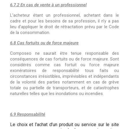
6.7.2 En cas de vente à un professionnel
L’acheteur étant un professionnel, achetant dans le
cadre et pour les besoins de sa profession, il n’y a pas
lieu d’appliquer le droit de rétractation prévu par le Code
de la consommation.
6.8 Cas fortuits ou de force majeure
Composeo ne saurait être tenue responsable des
conséquences de cas fortuits ou de force majeure. Sont
considérés comme cas fortuit ou force majeure
exonératoires de responsabilité tous faits ou
circonstances irrésistibles, imprévisibles et indépendants
de la volonté des parties notamment en cas de grève
totale ou partielle de transporteurs, et de catastrophes
naturelles telles que les inondations ou incendies.
6.9 Responsabilité
Le choix et l’achat d’un produit ou service sur le site