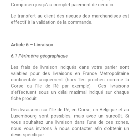
Composeo jusqu’au complet paiement de ceux-ci.
Le transfert au client des risques des marchandises est
effectif à la validation de la commande.
Article 6 – Livraison
6.1 Périmètre géographique
Les frais de livraison indiqués dans votre panier sont
valables pour des livraisons en France Métropolitaine
continentale uniquement (hors îles proches comme la
Corse ou l’Ile de Ré par exemple)
.
Ces livraisons
s’effectuent sous un délai maximal indiqué sur chaque
fiche produit.
Des livraisons sur l’Ile de Ré, en Corse, en Belgique et au
Luxembourg sont possibles, mais avec un surcoût. Si
vous souhaitez une livraison dans l’une de ces zones,
nous vous invitons à nous contacter afin d’obtenir un
devis spécifique.