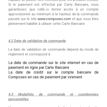
Si le paiement est effectué par Carte Bancaire, vous
garantissez que celle-ci donne accès à un compte
approvisionné au minimum à la hauteur de la commande
passée sur le site
www.composeo.com
et que vous êtes
pleinement habilité à utiliser cette Carte Bancaire.
4.2 Date de validation de commande
La date de validation de commande dépend du mode de
règlement et correspond à :
La date de commande sur le site internet en cas de
paiement en ligne par Carte Bancaire
La date de crédit sur le compte bancaire de
Composeo en cas de paiement par virement
4.3 Modalités de commande et coordonnées
personnelles