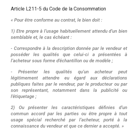
Article L211-5 du Code de la Consommation
« Pour être conforme au contrat, le bien doit :
1) Etre propre à l’usage habituellement attendu d’un bien
semblable et, le cas échéant :
- Correspondre à la description donnée par le vendeur et
posséder les qualités que celui-ci a présentées à
l’acheteur sous forme d’échantillon ou de modèle ;
- Présenter les qualités qu’un acheteur peut
légitimement attendre eu égard aux déclarations
publiques faites par le vendeur, par le producteur ou par
son représentant, notamment dans la publicité ou
l’étiquetage ;
2) Ou présenter les caractéristiques définies d’un
commun accord par les parties ou être propre à tout
usage spécial recherché par l’acheteur, porté à la
connaissance du vendeur et que ce dernier a accepté. »