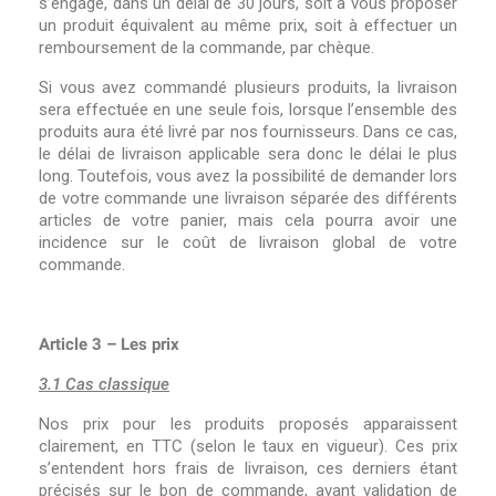
s’engage, dans un délai de 30 jours, soit à vous proposer
un produit équivalent au même prix, soit à effectuer un
remboursement de la commande, par chèque.
Si vous avez commandé plusieurs produits, la livraison
sera effectuée en une seule fois, lorsque l’ensemble des
produits aura été livré par nos fournisseurs. Dans ce cas,
le délai de livraison applicable sera donc le délai le plus
long. Toutefois, vous avez la possibilité de demander lors
de votre commande une livraison séparée des différents
articles de votre panier, mais cela pourra avoir une
incidence sur le coût de livraison global de votre
commande.
Article 3 – Les prix
3.1 Cas classique
Nos prix pour les produits proposés apparaissent
clairement, en TTC (selon le taux en vigueur). Ces prix
s’entendent hors frais de livraison, ces derniers étant
précisés sur le bon de commande, avant validation de