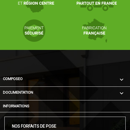

COMPOSEO

DOCUMENTATION
INFORMATIONS
NOS FORFAITS DE POSE