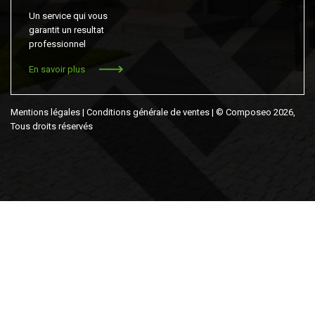
Un service qui vous
garantit un resultat
professionnel
En savoir plus
Mentions légales
|
Conditions générale de ventes
| © Composeo 2026,
Tous droits réservés