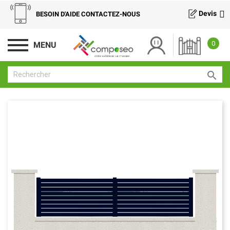
Devis
BESOIN D'AIDE CONTACTEZ-NOUS
0
MENU
