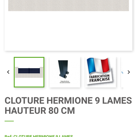


CLOTURE HERMIONE 9 LAMES
HAUTEUR 80 CM
Ref: CLOTURE HERMIONE 9 LAMES