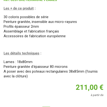
Les + de ce produit
:
30 coloris possibles de série
Peinture granitée, insensible aux micro-rayures
Profils épaisseur 2mm
Assemblage et fabrication français
Accessoires de fabrication européenne
Les détails techniques
:
Lames : 18x80mm
Peinture granitée d'épaisseur 80 microns
A poser avec des poteaux rectangulaires 38x85mm (fournis
avec la clôture)
211,00 €
à partir de