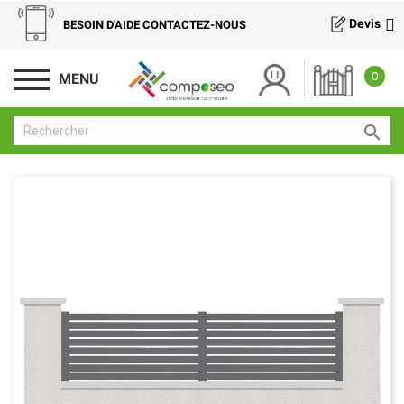
Devis
BESOIN D'AIDE CONTACTEZ-NOUS
0
MENU
