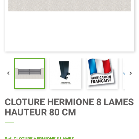


CLOTURE HERMIONE 8 LAMES
HAUTEUR 80 CM
Ref: CLOTURE HERMIONE 8 LAMES