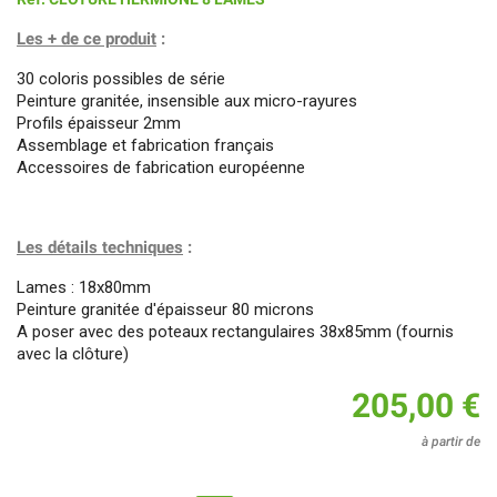
Les + de ce produit
:
30 coloris possibles de série
Peinture granitée, insensible aux micro-rayures
Profils épaisseur 2mm
Assemblage et fabrication français
Accessoires de fabrication européenne
Les détails techniques
:
Lames : 18x80mm
Peinture granitée d'épaisseur 80 microns
A poser avec des poteaux rectangulaires 38x85mm (fournis
avec la clôture)
205,00 €
à partir de